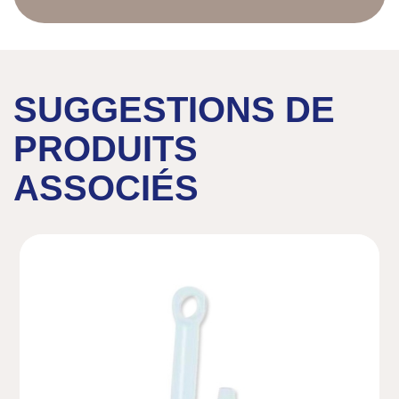
SUGGESTIONS DE
PRODUITS
ASSOCIÉS