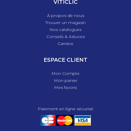
VITICLIC
À propos de nous
Trouver un magasin
Nos catalogues
Conseils & Astuces
Carrière
ESPACE CLIENT
Mon Compte
Mon panier
Mes favoris
Paiement en ligne sécurisé