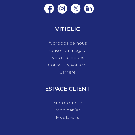
VITICLIC
À propos de nous
Trouver un magasin
Nos catalogues
Conseils & Astuces
Carrière
ESPACE CLIENT
Mon Compte
Mon panier
Mes favoris