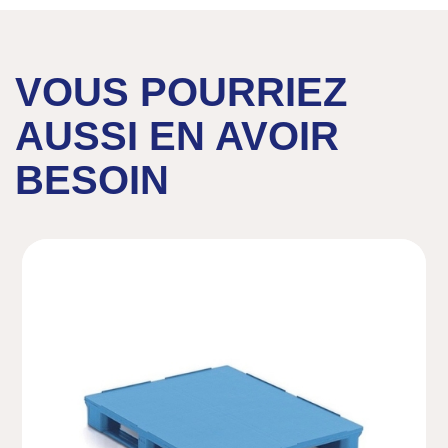
VOUS POURRIEZ
AUSSI EN AVOIR
BESOIN