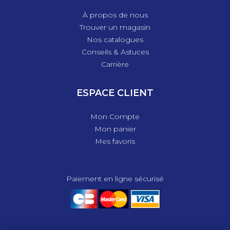
À propos de nous
Trouver un magasin
Nos catalogues
Conseils & Astuces
Carrière
ESPACE CLIENT
Mon Compte
Mon panier
Mes favoris
Paiement en ligne sécurisé