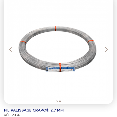
FIL PALISSAGE CRAPO® 2.7 MM
RÉF. 2836