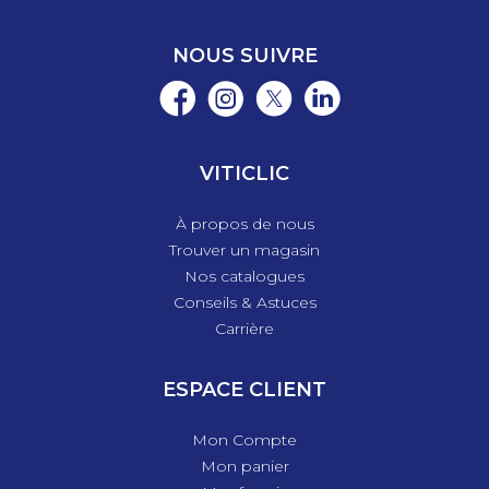
NOUS SUIVRE
VITICLIC
À propos de nous
Trouver un magasin
Nos catalogues
Conseils & Astuces
Carrière
ESPACE CLIENT
Mon Compte
Mon panier