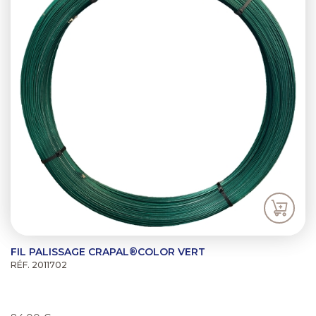
FIL PALISSAGE CRAPAL®COLOR VERT
RÉF. 2011702