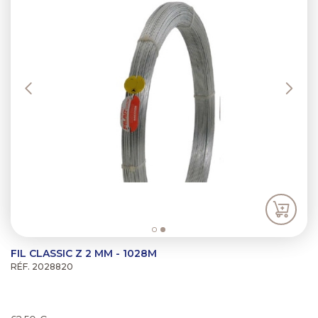
FIL CLASSIC Z 2 MM - 1028M
RÉF. 2028820