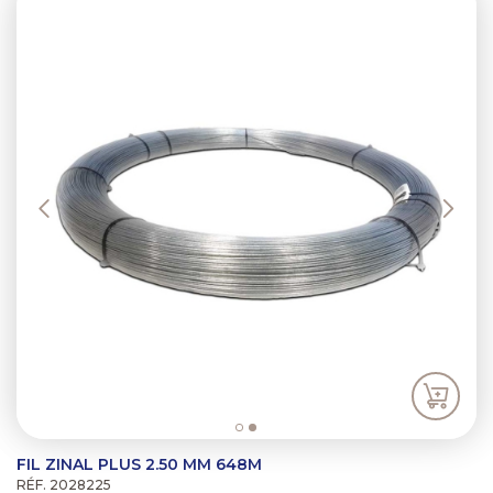
FIL ZINAL PLUS 2.50 MM 648M
RÉF. 2028225