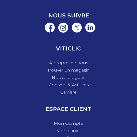
NOUS SUIVRE
VITICLIC
À propos de nous
Trouver un magasin
Nos catalogues
Conseils & Astuces
Carrière
ESPACE CLIENT
Mon Compte
Mon panier