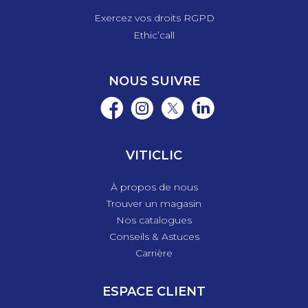
Exercez vos droits RGPD
Ethic’call
NOUS SUIVRE
VITICLIC
À propos de nous
Trouver un magasin
Nos catalogues
Conseils & Astuces
Carrière
ESPACE CLIENT