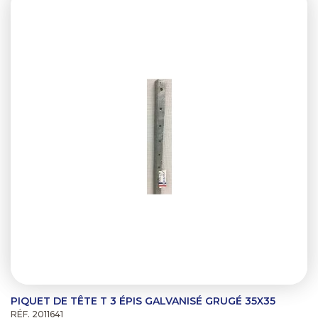
PIQUET DE TÊTE T 3 ÉPIS GALVANISÉ GRUGÉ 35X35
RÉF. 2011641