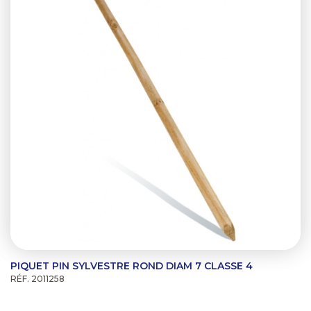
PIQUET PIN SYLVESTRE ROND DIAM 7 CLASSE 4
RÉF. 2011258