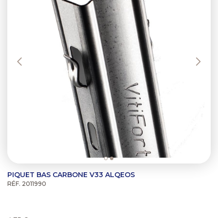
PIQUET BAS CARBONE V33 ALQEOS
RÉF. 2011990