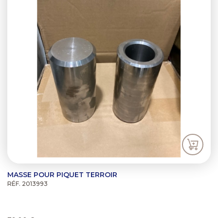
MASSE POUR PIQUET TERROIR
RÉF. 2013993