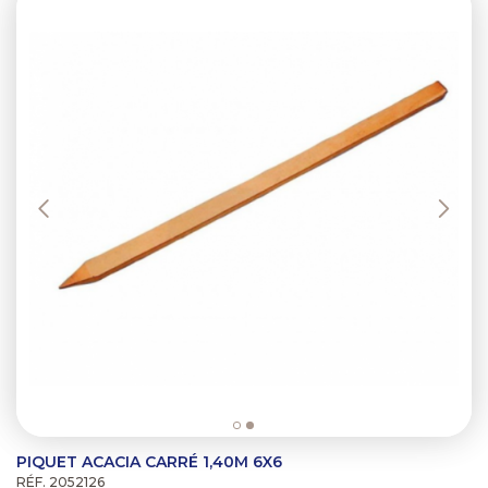
PIQUET ACACIA CARRÉ 1,40M 6X6
RÉF. 2052126