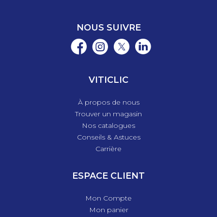
NOUS SUIVRE
VITICLIC
À propos de nous
Trouver un magasin
Nos catalogues
Conseils & Astuces
Carrière
ESPACE CLIENT
Mon Compte
Mon panier