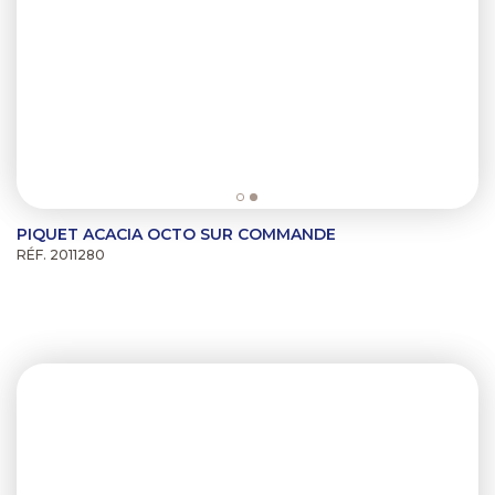
PIQUET ACACIA OCTO SUR COMMANDE
RÉF. 2011280
Previous
Next