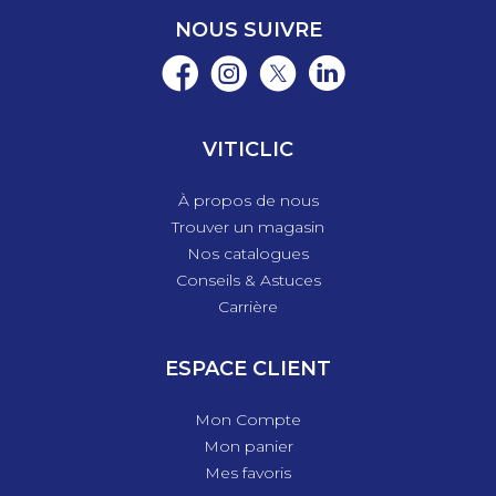
NOUS SUIVRE
VITICLIC
À propos de nous
Trouver un magasin
Nos catalogues
Conseils & Astuces
Carrière
ESPACE CLIENT
Mon Compte
Mon panier
Mes favoris