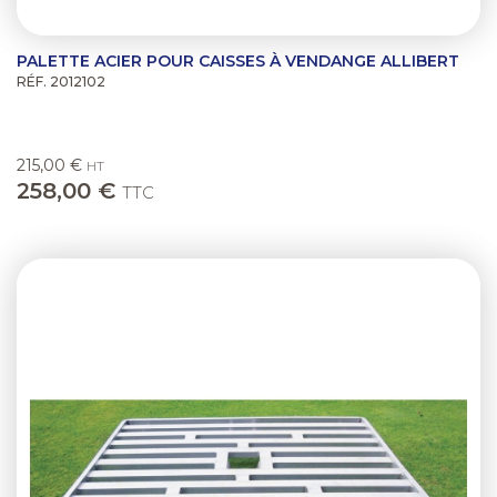
PALETTE ACIER POUR CAISSES À VENDANGE ALLIBERT
RÉF. 2012102
215,00 €
HT
258,00 €
TTC