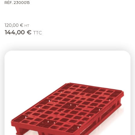
RÉF. 2300015
120,00 €
HT
144,00 €
TTC