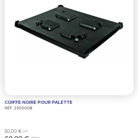
COIFFE NOIRE POUR PALETTE
RÉF. 2300008
50,00 €
HT