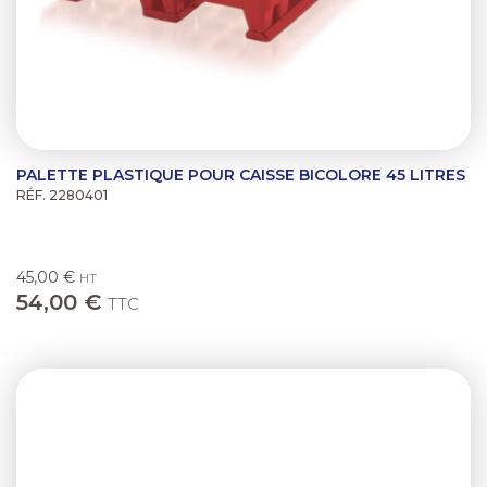
PALETTE PLASTIQUE POUR CAISSE BICOLORE 45 LITRES
RÉF. 2280401
45,00 €
HT
54,00 €
TTC