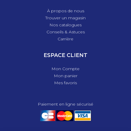
À propos de nous
Trouver un magasin
Nos catalogues
Conseils & Astuces
Carrière
ESPACE CLIENT
Mon Compte
Mon panier
Mes favoris
Paiement en ligne sécurisé