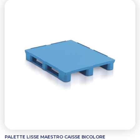
PALETTE LISSE MAESTRO CAISSE BICOLORE