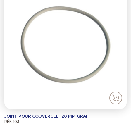
JOINT POUR COUVERCLE 120 MM GRAF
RÉF. 103