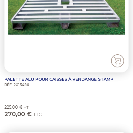
PALETTE ALU POUR CAISSES À VENDANGE STAMP
RÉF. 2013486
225,00 €
HT
270,00 €
TTC