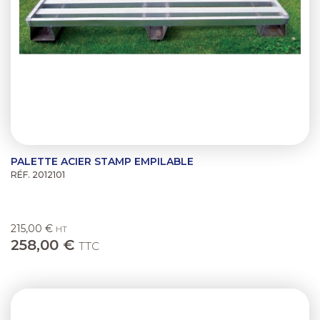
PALETTE ACIER STAMP EMPILABLE
RÉF. 2012101
215,00 €
HT
258,00 €
TTC