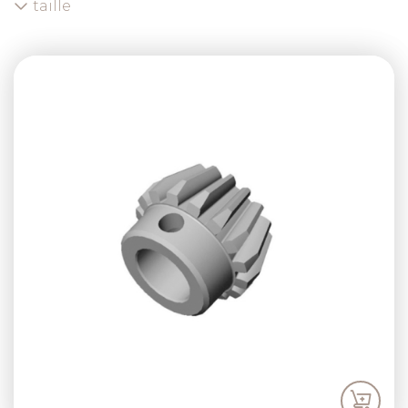
taille