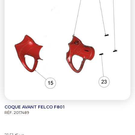
COQUE AVANT FELCO F801
RÉF. 2017489