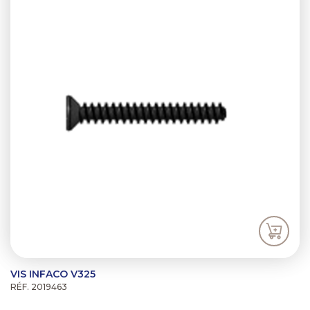
VIS INFACO V325
RÉF. 2019463