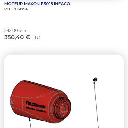
MOTEUR MAXON F3015 INFACO
RÉF. 2061994
292,00 €
HT
350,40 €
TTC