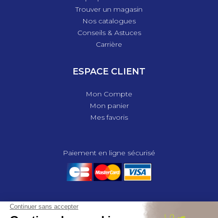
Trouver un magasin
Nos catalogues
Conseils & Astuces
Carrière
ESPACE CLIENT
Mon Compte
Mon panier
Mes favoris
Paiement en ligne sécurisé
© 2025 - GROUPE COMPAS, TOUS DROITS RÉSERVÉS.