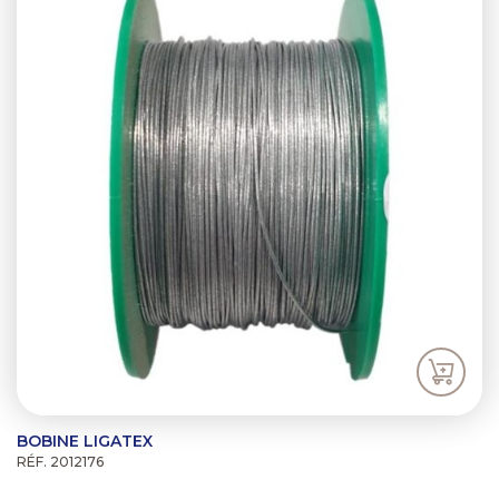
BOBINE LIGATEX
RÉF. 2012176