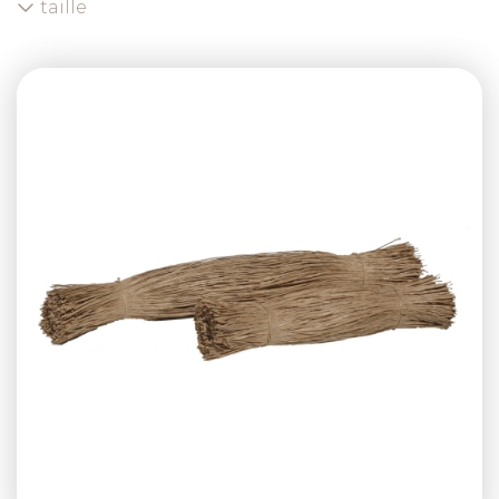
taille