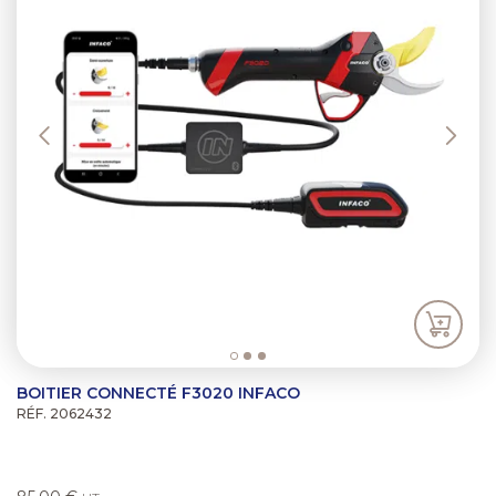
BOITIER CONNECTÉ F3020 INFACO
RÉF. 2062432