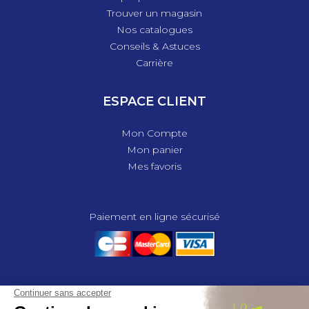
Trouver un magasin
Nos catalogues
Conseils & Astuces
Carrière
ESPACE CLIENT
Mon Compte
Mon panier
Mes favoris
Paiement en ligne sécurisé
© 2025 - GROUPE COMPAS, TOUS DROITS RÉSERVÉS.